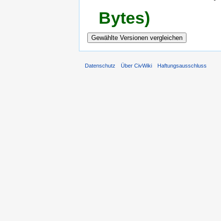
Bytes)
Datenschutz
Über CivWiki
Haftungsausschluss