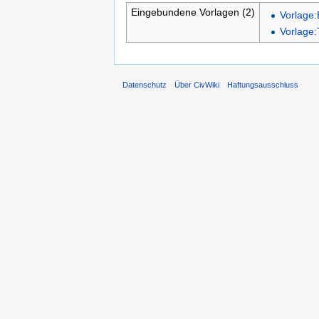
Eingebundene Vorlagen (2)
Vorlage:B
Vorlage:
Datenschutz
Über CivWiki
Haftungsausschluss