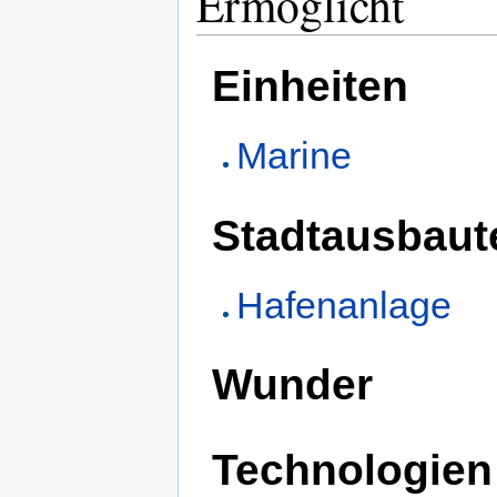
Ermöglicht
Einheiten
Marine
Stadtausbaut
Hafenanlage
Wunder
Technologien