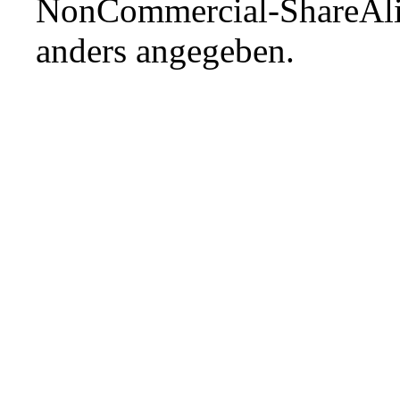
NonCommercial-ShareAli
anders angegeben.