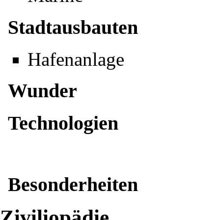
Stadtausbauten
Hafenanlage
Wunder
Technologien
Besonderheiten
Ziviliopädie