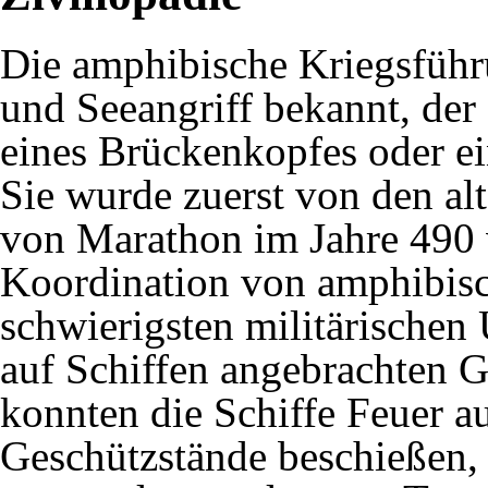
Die amphibische Kriegsführu
und Seeangriff bekannt, de
eines Brückenkopfes oder ei
Sie wurde zuerst von den al
von Marathon im Jahre 490 v
Koordination von amphibisch
schwierigsten militärischen
auf Schiffen angebrachten G
konnten die Schiffe Feuer 
Geschützstände beschießen,