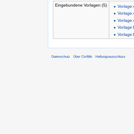
Eingebundene Vorlagen (5)
Vorlage:
Vorlage
Vorlage:
Vorlage:B
Vorlage:
Datenschutz
Über CivWiki
Haftungsausschluss