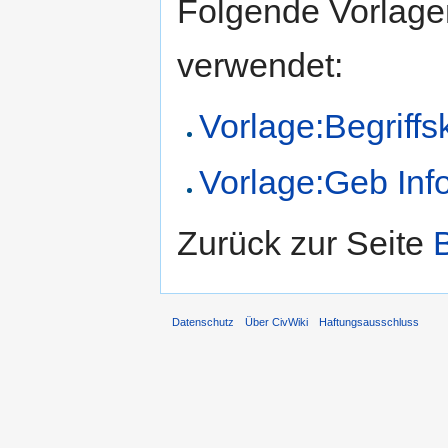
Folgende Vorlagen
verwendet:
Vorlage:Begriffs
Vorlage:Geb Inf
Zurück zur Seite
Datenschutz
Über CivWiki
Haftungsausschluss