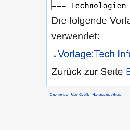
Die folgende Vorl
verwendet:
Vorlage:Tech Inf
Zurück zur Seite
Datenschutz
Über CivWiki
Haftungsausschluss