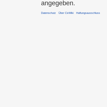
angegeben.
Datenschutz
Über CivWiki
Haftungsausschluss