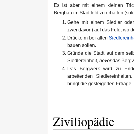
Es ist aber mit einem kleinen Tric
Bergbau im Stadtfeld zu erhalten (sofe
Gehe mit einem Siedler oder
zwei davon) auf das Feld, wo du
Drücke m bei allen
Siedlereinh
bauen sollen.
Gründe die Stadt auf dem selb
Siedlereinheit,
bevor
das Bergwe
Das Bergwerk wird zu End
arbeitenden Siedlereinheite
bringt die gesteigerten Erträge.
Ziviliopädie