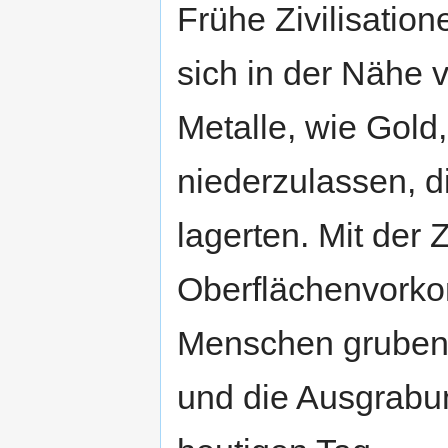
Frühe Zivilisatio
sich in der Nähe 
Metalle, wie Gold,
niederzulassen, d
lagerten. Mit der 
Oberflächenvorko
Menschen gruben
und die Ausgrabun