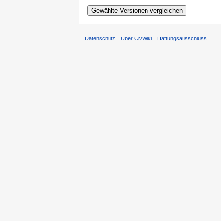
Datenschutz
Über CivWiki
Haftungsausschluss