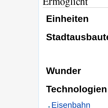
Ermöglicht
Einheiten
Stadtausbaut
Wunder
Technologien
Eisenbahn