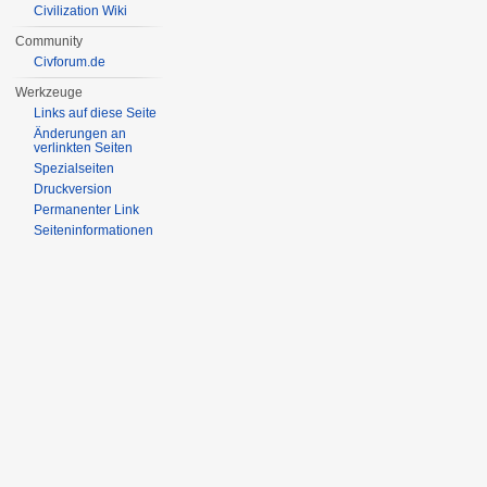
Civilization Wiki
Community
Civforum.de
Werkzeuge
Links auf diese Seite
Änderungen an
verlinkten Seiten
Spezialseiten
Druckversion
Permanenter Link
Seiten­informationen