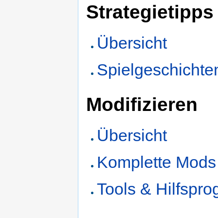
Strategietipps
Übersicht
Spielgeschicht
Modifizieren
Übersicht
Komplette Mods
Tools & Hilfspr