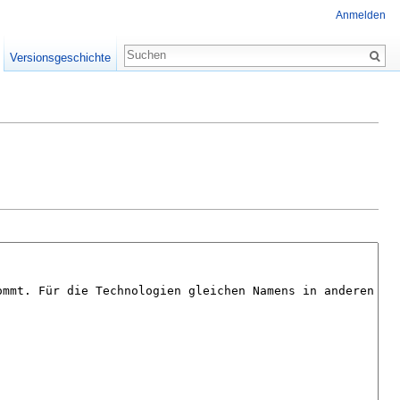
Anmelden
Versionsgeschichte