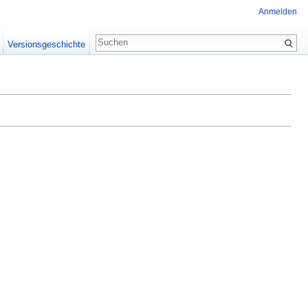
Anmelden
Versionsgeschichte