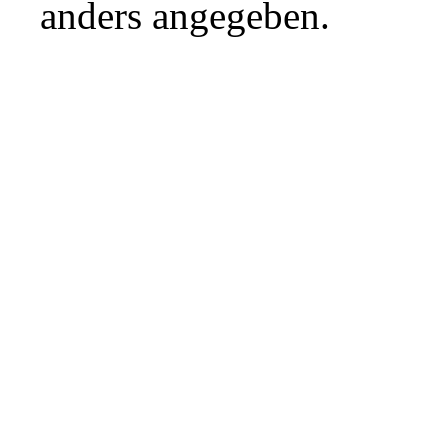
anders angegeben.