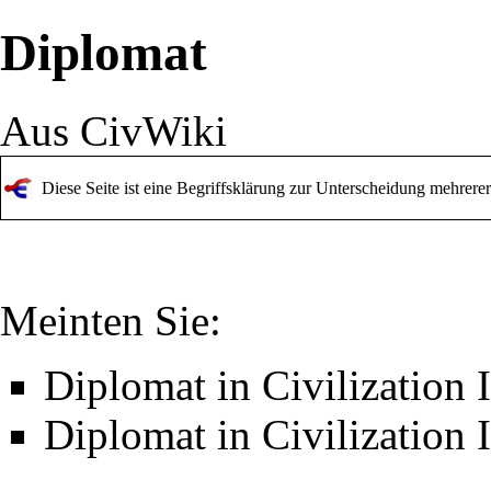
Diplomat
Aus CivWiki
Diese Seite ist eine Begriffsklärung zur Unterscheidung mehrere
Meinten Sie:
Diplomat in Civilization I
Diplomat in Civilization I