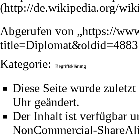
Abgerufen von „
https://www
title=Diplomat&oldid=4883
Kategorie
:
Begriffsklärung
Diese Seite wurde zuletz
Uhr geändert.
Der Inhalt ist verfügbar 
NonCommercial-ShareAli