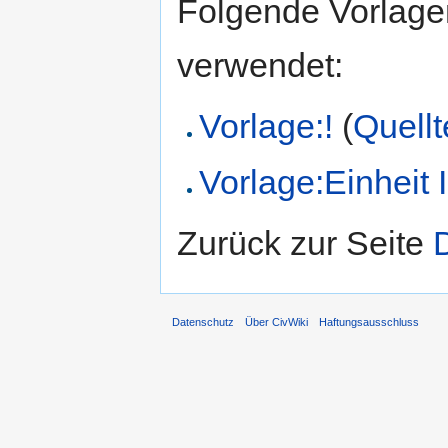
Folgende Vorlagen
verwendet:
Vorlage:!
(
Quellt
Vorlage:Einheit 
Zurück zur Seite
Datenschutz
Über CivWiki
Haftungsausschluss