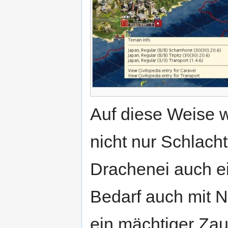
Auf diese Weise 
nicht nur Schlach
Drachenei auch ei
Bedarf auch mit N
ein mächtiger Zau