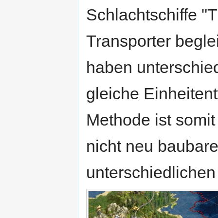
Schlachtschiffe "T
Transporter begle
haben unterschie
gleiche Einheitent
Methode ist somit
nicht neu baubare
unterschiedliche