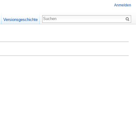
Anmelden
Versionsgeschichte