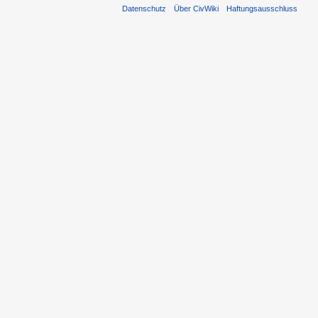
Datenschutz
Über CivWiki
Haftungsausschluss