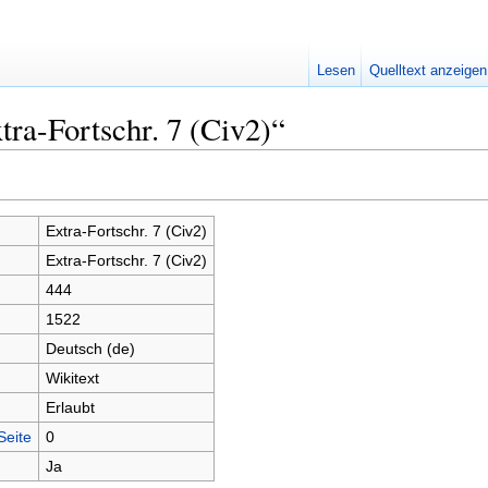
Lesen
Quelltext anzeigen
tra-Fortschr. 7 (Civ2)“
Extra-Fortschr. 7 (Civ2)
Extra-Fortschr. 7 (Civ2)
444
1522
Deutsch (de)
Wikitext
Erlaubt
Seite
0
Ja