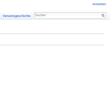
Anmelden
Versionsgeschichte