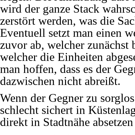
wird der ganze Stack wahrsc
zerstört werden, was die Sac
Eventuell setzt man einen w
zuvor ab, welcher zunächst b
welcher die Einheiten abge
man hoffen, dass es der Geg
dazwischen nicht abreißt.
Wenn der Gegner zu sorglos 
schlecht sichert in Küstenl
direkt in Stadtnähe absetzen 