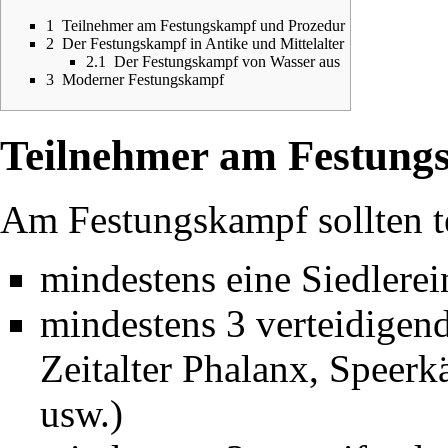
1
Teilnehmer am Festungskampf und Prozedur
2
Der Festungskampf in Antike und Mittelalter
2.1
Der Festungskampf von Wasser aus
3
Moderner Festungskampf
Teilnehmer am Festung
Am Festungskampf sollten t
mindestens eine
Siedlerei
mindestens 3 verteidigend
Zeitalter
Phalanx
,
Speerk
usw.)