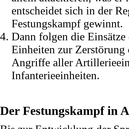
entscheidet sich in der R
Festungskampf gewinnt.
Dann folgen die Einsätze 
Einheiten zur Zerstörung 
Angriffe aller Artilleriee
Infanterieeinheiten.
Der Festungskampf in An