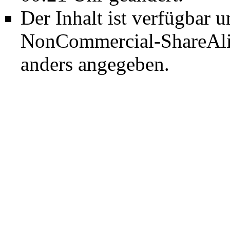
Der Inhalt ist verfügbar 
NonCommercial-ShareAli
anders angegeben.