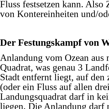
Fluss festsetzen kann. Also
von Kontereinheiten und/od
Der Festungskampf von W
Anlandung vom Ozean aus mi
Quadrat, was genau 3 Landf
Stadt entfernt liegt, auf de
(oder ein Fluss auf allen dre
Landungsquadrat darf in ke
liegen. Die Anlandung darf