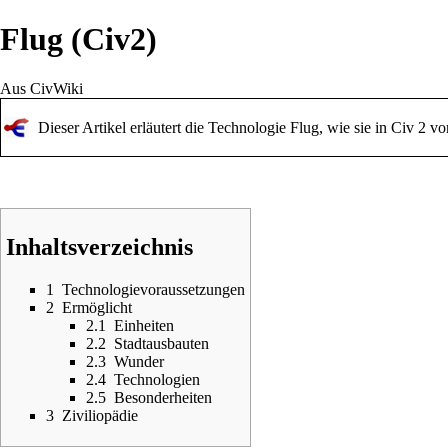
Flug (Civ2)
Aus CivWiki
Dieser Artikel erläutert die Technologie Flug, wie sie in Civ 2
Inhaltsverzeichnis
1
Technologievoraussetzungen
2
Ermöglicht
2.1
Einheiten
2.2
Stadtausbauten
2.3
Wunder
2.4
Technologien
2.5
Besonderheiten
3
Ziviliopädie