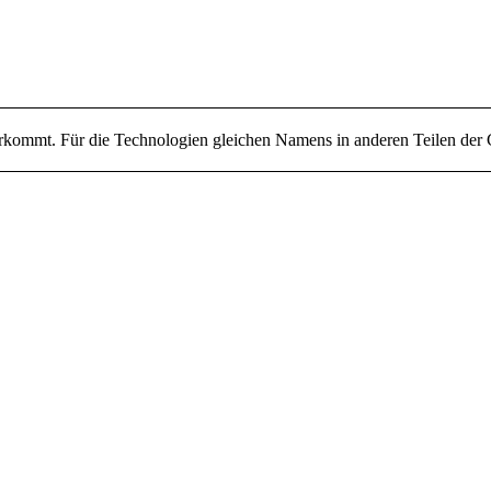
 vorkommt. Für die Technologien gleichen Namens in anderen Teilen der 