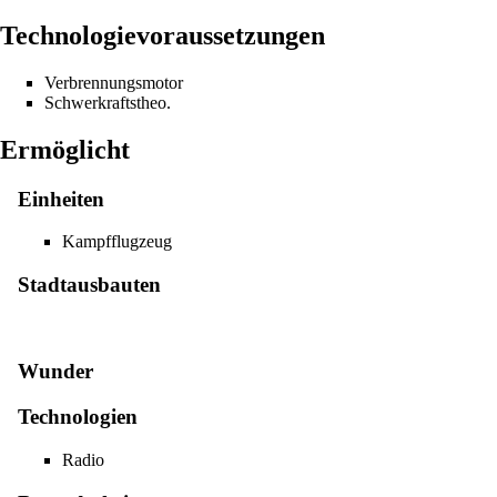
Technologievoraussetzungen
Verbrennungsmotor
Schwerkraftstheo.
Ermöglicht
Einheiten
Kampfflugzeug
Stadtausbauten
Wunder
Technologien
Radio