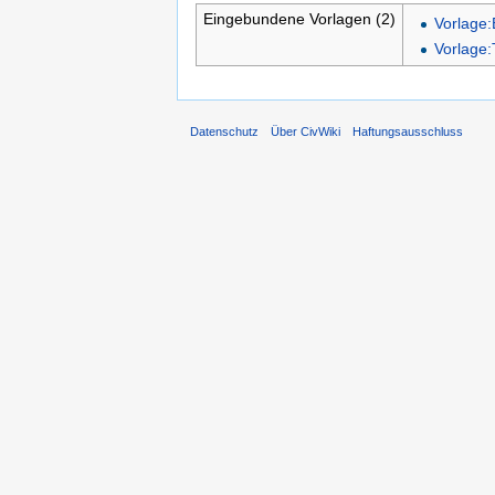
Eingebundene Vorlagen (2)
Vorlage:B
Vorlage:
Datenschutz
Über CivWiki
Haftungsausschluss