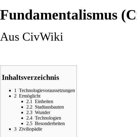
Fundamentalismus (C
Aus CivWiki
Inhaltsverzeichnis
1
Technologievoraussetzungen
2
Ermöglicht
2.1
Einheiten
2.2
Stadtausbauten
2.3
Wunder
2.4
Technologien
2.5
Besonderheiten
3
Ziviliopädie