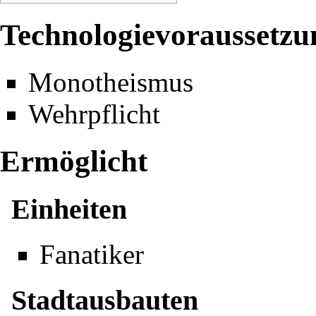
Technologievoraussetzu
Monotheismus
Wehrpflicht
Ermöglicht
Einheiten
Fanatiker
Stadtausbauten