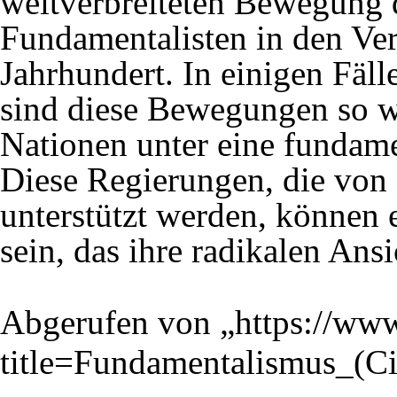
weitverbreiteten Bewegung d
Fundamentalisten in den Ver
Jahrhundert. In einigen Fäl
sind diese Bewegungen so we
Nationen unter eine fundamen
Diese Regierungen, die von 
unterstützt werden, können 
sein, das ihre radikalen Ans
Abgerufen von „
https://www
title=Fundamentalismus_(