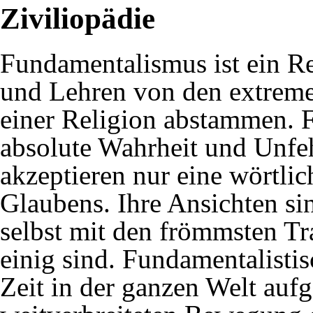
Ziviliopädie
Fundamentalismus ist ein R
und Lehren von den extreme
einer Religion abstammen. 
absolute Wahrheit und Unfeh
akzeptieren nur eine wörtlic
Glaubens. Ihre Ansichten si
selbst mit den frömmsten Tra
einig sind. Fundamentalisti
Zeit in der ganzen Welt aufg