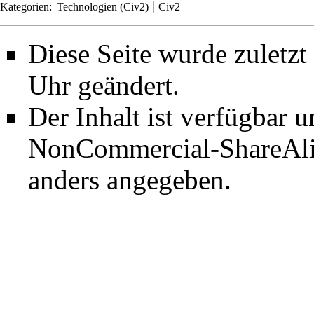
Kategorien
:
Technologien (Civ2)
Civ2
Diese Seite wurde zuletz
Uhr geändert.
Der Inhalt ist verfügbar 
NonCommercial-ShareAli
anders angegeben.