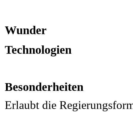
Wunder
Technologien
Besonderheiten
Erlaubt die
Regierungsfor