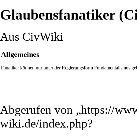
Glaubensfanatiker (C
Aus CivWiki
Allgemeines
Fanatiker können nur unter der Regierungsform Fundamentalismus ge
Abgerufen von „
https://www
wiki.de/index.php?