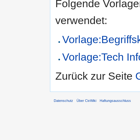
Folgende Vorlagen
verwendet:
Vorlage:Begriffs
Vorlage:Tech Inf
Zurück zur Seite
Datenschutz
Über CivWiki
Haftungsausschluss