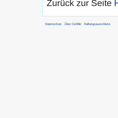
Zurück zur Seite
H
Datenschutz
Über CivWiki
Haftungsausschluss