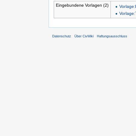
Eingebundene Vorlagen (2)
Vorlage:B
Vorlage:
Datenschutz
Über CivWiki
Haftungsausschluss