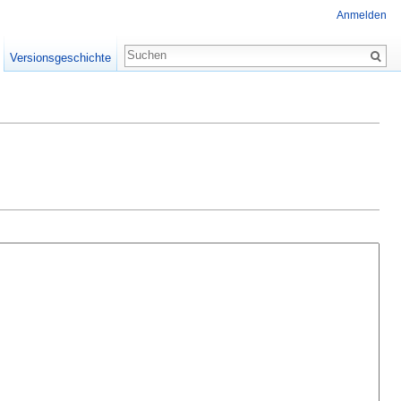
Anmelden
Versionsgeschichte