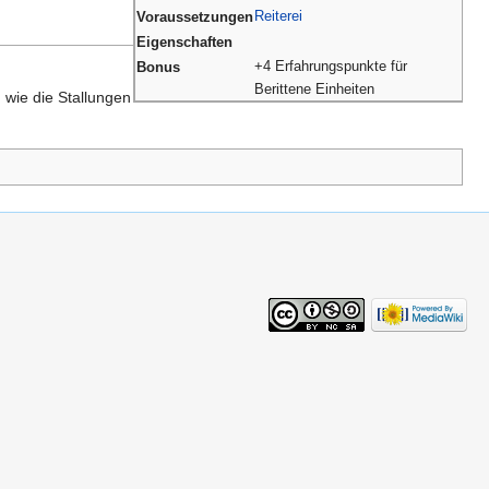
Reiterei
Voraussetzungen
Eigenschaften
+4 Erfahrungspunkte für
Bonus
Berittene Einheiten
 wie die Stallungen