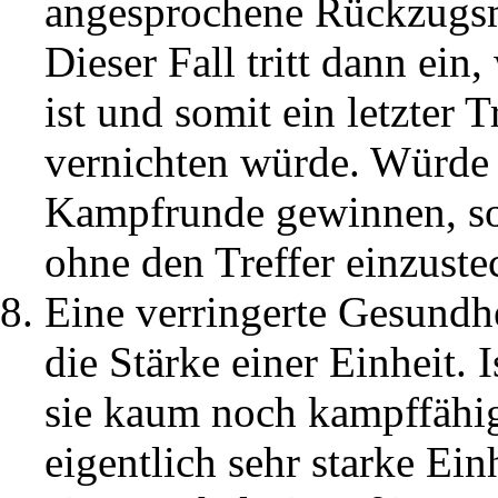
angesprochene Rückzugsmö
Dieser Fall tritt dann ein,
ist und somit ein letzter T
vernichten würde. Würde 
Kampfrunde gewinnen, so 
ohne den Treffer einzuste
Eine verringerte Gesundh
die Stärke einer Einheit. I
sie kaum noch kampffähig.
eigentlich sehr starke Ein