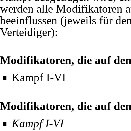
werden alle Modifikatoren a
beeinflussen (jeweils für de
Verteidiger):
Modifikatoren, die auf de
Kampf I-VI
Modifikatoren, die auf den
Kampf I-VI