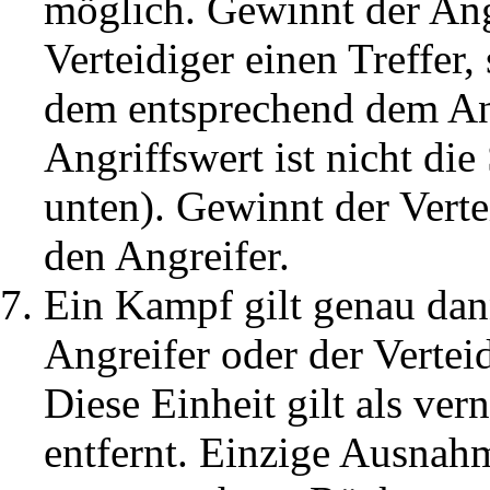
möglich. Gewinnt der Angr
Verteidiger einen Treffer,
dem entsprechend dem Ang
Angriffswert ist nicht die
unten). Gewinnt der Vertei
den Angreifer.
Ein Kampf gilt genau dan
Angreifer oder der Vertei
Diese Einheit gilt als ve
entfernt. Einzige Ausnahme