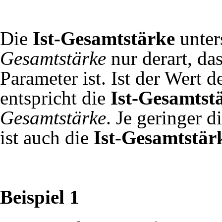
Die
Ist-Gesamtstärke
unter
Gesamtstärke
nur derart, da
Parameter ist. Ist der Wert d
entspricht die
Ist-Gesamtst
Gesamtstärke
. Je geringer d
ist auch die
Ist-Gesamtstär
Beispiel 1