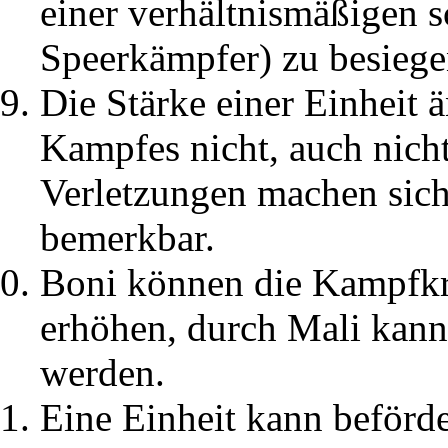
einer verhältnismäßigen s
Speerkämpfer) zu besiege
Die Stärke einer Einheit 
Kampfes nicht, auch nicht,
Verletzungen machen sich
bemerkbar.
Boni können die Kampfkra
erhöhen, durch Mali kann 
werden.
Eine Einheit kann beförd