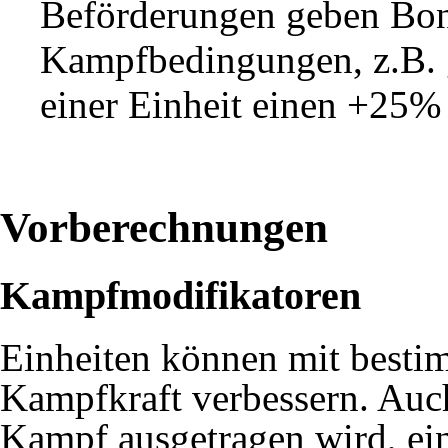
Beförderungen geben Bon
Kampfbedingungen, z.B. 
einer Einheit einen +25
Vorberechnungen
Kampfmodifikatoren
Einheiten können mit besti
Kampfkraft verbessern. Auch
Kampf ausgetragen wird, ei