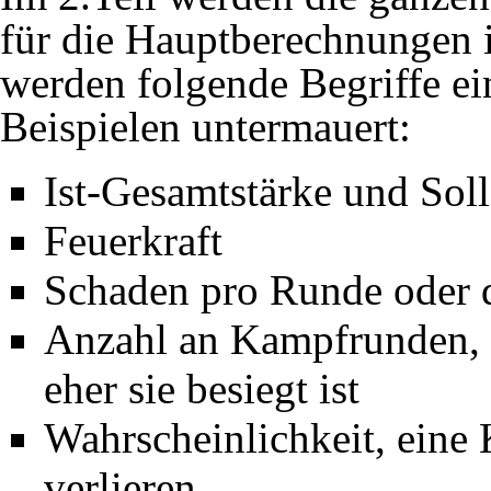
für die Hauptberechnungen i
werden folgende Begriffe ein
Beispielen untermauert:
Ist-Gesamtstärke und Sol
Feuerkraft
Schaden pro Runde oder d
Anzahl an Kampfrunden, d
eher sie besiegt ist
Wahrscheinlichkeit, eine
verlieren