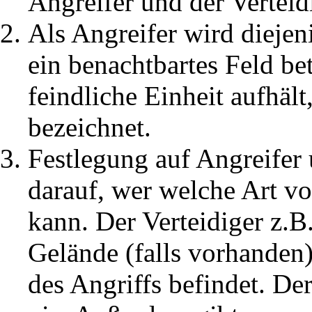
Angreifer und der Verteid
Als Angreifer wird diejen
ein benachtbartes Feld betr
feindliche Einheit aufhält
bezeichnet.
Festlegung auf Angreifer 
darauf, wer welche Art 
kann. Der Verteidiger z.
Gelände (falls vorhanden)
des Angriffs befindet. D