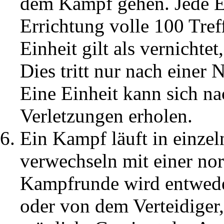
dem Kampf gehen. Jede Ein
Errichtung volle 100 Tre
Einheit gilt als vernichte
Dies tritt nur nach einer
Eine Einheit kann sich n
Verletzungen erholen.
Ein Kampf läuft in einze
verwechseln mit einer no
Kampfrunde wird entwed
oder von dem Verteidiger,