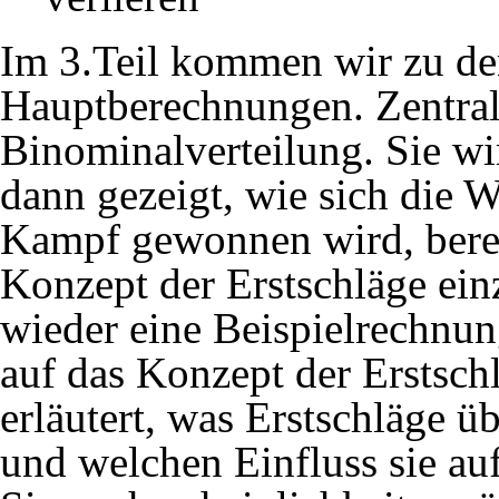
Im 3.Teil kommen wir zu de
Hauptberechnungen. Zentrale
Binominalverteilung. Sie wi
dann gezeigt, wie sich die W
Kampf gewonnen wird, berec
Konzept der Erstschläge ein
wieder eine Beispielrechnu
auf das Konzept der Erstsch
erläutert, was Erstschläge ü
und welchen Einfluss sie au