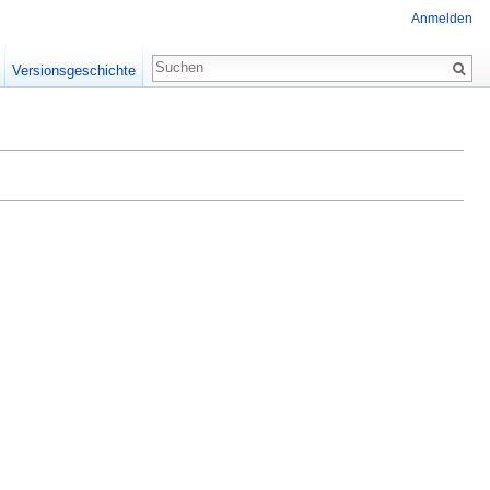
Anmelden
Versionsgeschichte