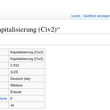
Lesen
Quelltext anzeigen
pitalisierung (Civ2)“
Kapitalisierung (Civ2)
Kapitalisierung (Civ2)
2.932
1125
Deutsch (de)
Wikitext
Erlaubt
Seite
0
Ja