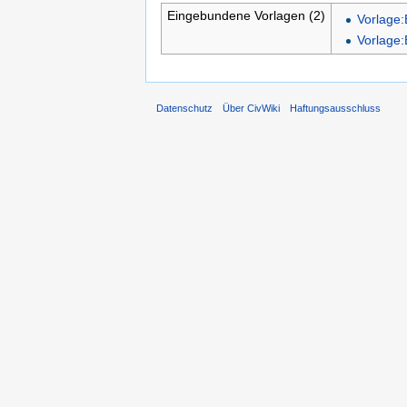
Eingebundene Vorlagen (2)
Vorlage:B
Vorlage:
Datenschutz
Über CivWiki
Haftungsausschluss