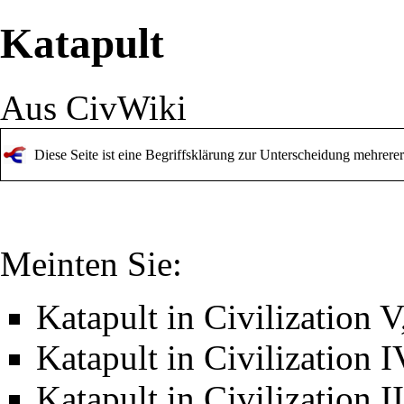
Katapult
Aus CivWiki
Diese Seite ist eine Begriffsklärung zur Unterscheidung mehrere
Meinten Sie:
Katapult in Civilization V
Katapult in Civilization I
Katapult in Civilization II