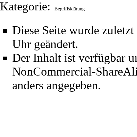
Kategorie
:
Begriffsklärung
Diese Seite wurde zuletz
Uhr geändert.
Der Inhalt ist verfügbar 
NonCommercial-ShareAli
anders angegeben.