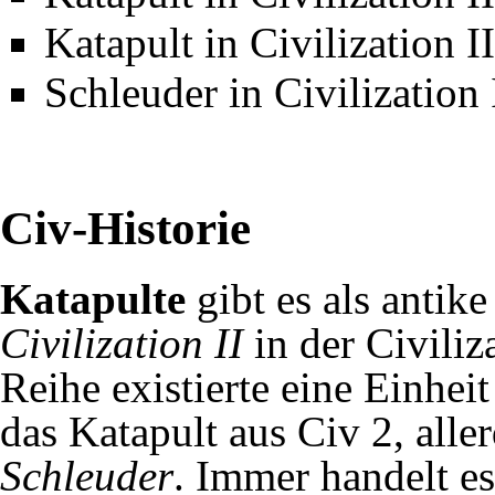
Katapult in Civilization II
Schleuder in Civilization 
Civ-Historie
Katapulte
gibt es als
antike
Civilization II
in der Civiliz
Reihe existierte eine Einhe
das Katapult aus Civ 2, all
Schleuder
. Immer handelt es