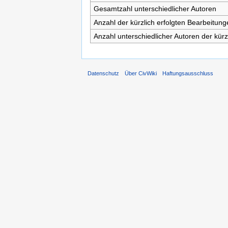
Gesamtzahl unterschiedlicher Autoren
Anzahl der kürzlich erfolgten Bearbeitung
Anzahl unterschiedlicher Autoren der kürz
Datenschutz
Über CivWiki
Haftungsausschluss