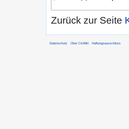
Zurück zur Seite
Datenschutz
Über CivWiki
Haftungsausschluss