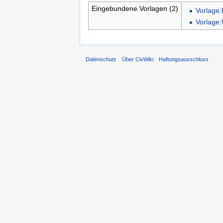
Eingebundene Vorlagen (2)
Vorlage:B
Vorlage:
Datenschutz
Über CivWiki
Haftungsausschluss