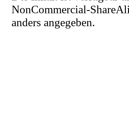
NonCommercial-ShareAli
anders angegeben.