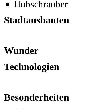
Hubschrauber
Stadtausbauten
Wunder
Technologien
Besonderheiten