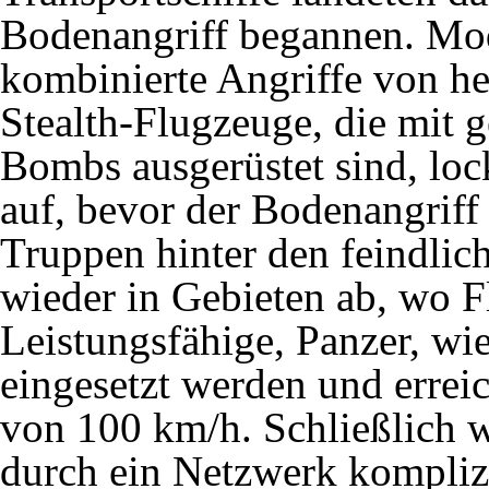
Bodenangriff begannen. Mod
kombinierte Angriffe von he
Stealth-Flugzeuge, die mit 
Bombs ausgerüstet sind, loc
auf, bevor der Bodenangriff
Truppen hinter den feindlic
wieder in Gebieten ab, wo F
Leistungsfähige, Panzer, wi
eingesetzt werden und errei
von 100 km/h. Schließlich w
durch ein Netzwerk kompliz