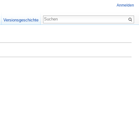
Anmelden
Versionsgeschichte