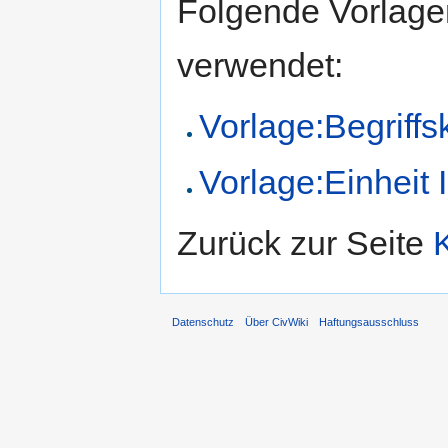
Folgende Vorlagen
verwendet:
Vorlage:Begriffs
Vorlage:Einheit 
Zurück zur Seite
Datenschutz
Über CivWiki
Haftungsausschluss