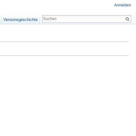
Anmelden
Versionsgeschichte