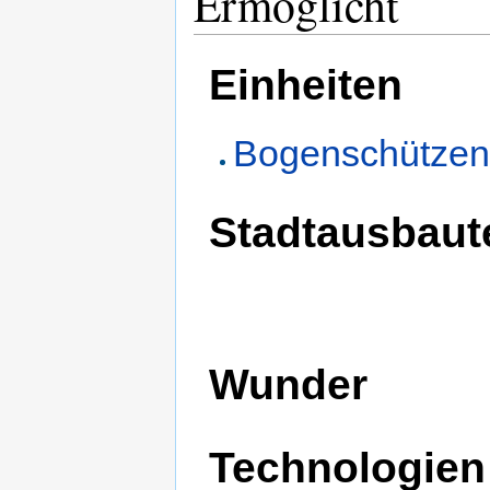
Ermöglicht
Einheiten
Bogenschütze
Stadtausbaut
Wunder
Technologien