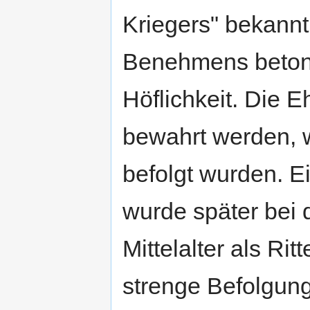
Kriegers" bekannt
Benehmens betont
Höflichkeit. Die 
bewahrt werden, 
befolgt wurden. 
wurde später bei 
Mittelalter als Rit
strenge Befolgung