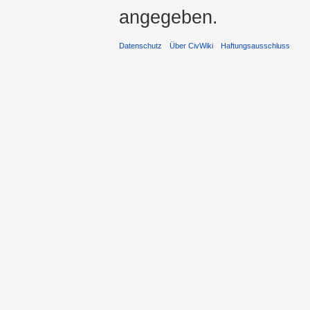
angegeben.
Datenschutz
Über CivWiki
Haftungsausschluss