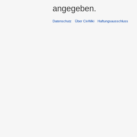
angegeben.
Datenschutz
Über CivWiki
Haftungsausschluss