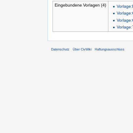
Eingebundene Vorlagen (4)
Vorlage:B
Vorlage
Vorlage:
Vorlage:
Datenschutz
Über CivWiki
Haftungsausschluss