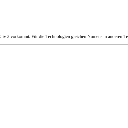
n Civ 2 vorkommt. Für die Technologien gleichen Namens in anderen Tei