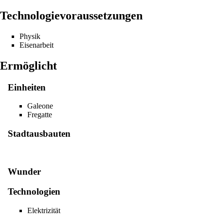
Technologievoraussetzungen
Physik
Eisenarbeit
Ermöglicht
Einheiten
Galeone
Fregatte
Stadtausbauten
Wunder
Technologien
Elektrizität