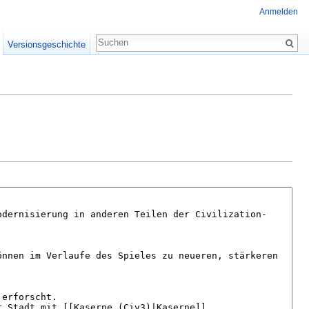
Anmelden
Versionsgeschichte