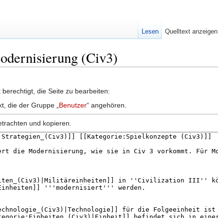
Lesen
Quelltext anzeigen
Modernisierung (Civ3)
berechtigt, die Seite zu bearbeiten:
kt, die der Gruppe „
Benutzer
“ angehören.
etrachten und kopieren.