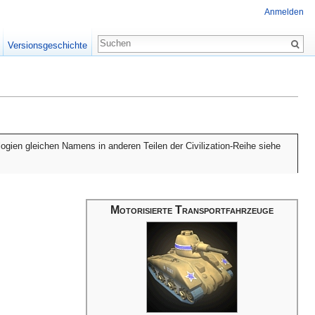
Anmelden
Versionsgeschichte
ogien gleichen Namens in anderen Teilen der Civilization-Reihe siehe
Motorisierte Transportfahrzeuge