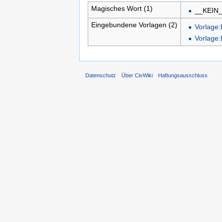
Magisches Wort (1)
__KEIN
Eingebundene Vorlagen (2)
Vorlage:B
Vorlage:
Datenschutz
Über CivWiki
Haftungsausschluss