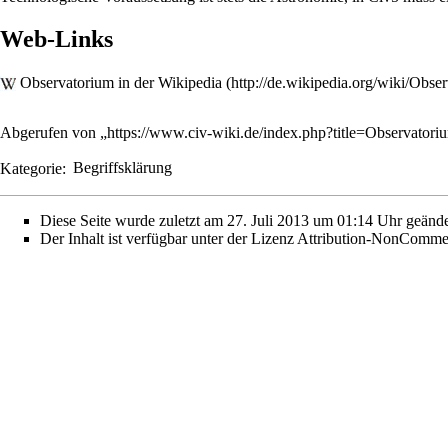
Web-Links
Observatorium in der Wikipedia
Abgerufen von „
https://www.civ-wiki.de/index.php?title=Observato
Kategorie
:
Begriffsklärung
Diese Seite wurde zuletzt am 27. Juli 2013 um 01:14 Uhr geände
Der Inhalt ist verfügbar unter der Lizenz
Attribution-NonCommer