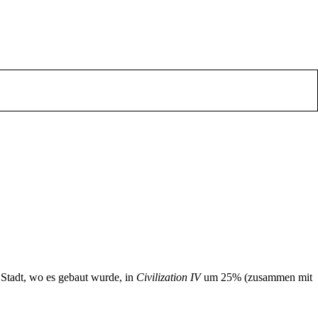
 Stadt, wo es gebaut wurde, in
Civilization IV
um 25% (zusammen mit