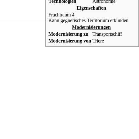
Technologien
Astronomie
Eigenschaften
Frachtraum 4
Kann gegnerisches Territorium erkunden
Modernisierungen
Modernisierung zu
Transportschiff
Modernisierung von
Triere